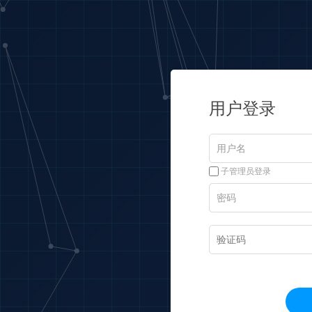
用户登录
子管理员登录